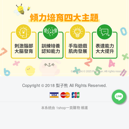
Copyright © 2018 梨子熊 All Rights Reserved.
本系統由
1shop一頁購物
維護