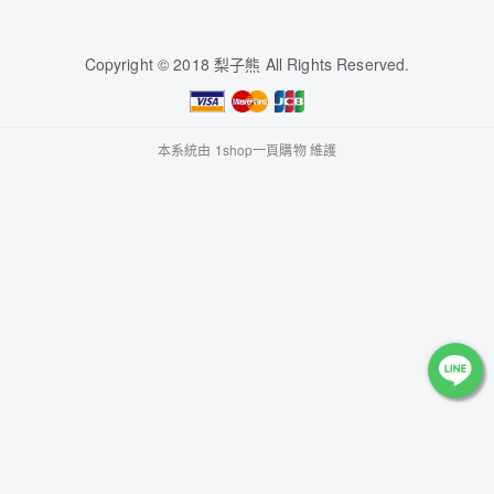
Copyright © 2018 梨子熊 All Rights Reserved.
本系統由
1shop一頁購物
維護