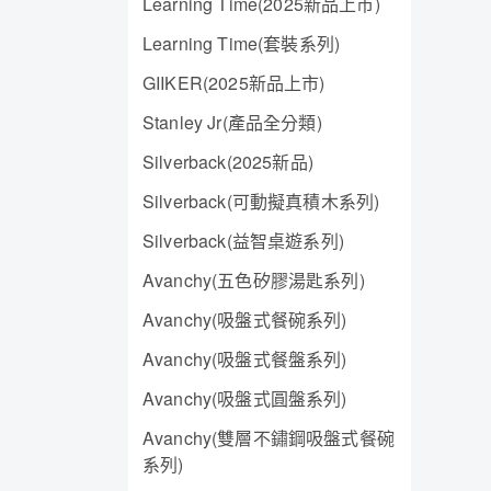
Learning Time(2025新品上市)
Learning Time(套裝系列)
GIIKER(2025新品上市)
Stanley Jr(產品全分類)
Silverback(2025新品)
Silverback(可動擬真積木系列)
Silverback(益智桌遊系列)
Avanchy(五色矽膠湯匙系列)
Avanchy(吸盤式餐碗系列)
Avanchy(吸盤式餐盤系列)
Avanchy(吸盤式圓盤系列)
Avanchy(雙層不鏽鋼吸盤式餐碗
系列)