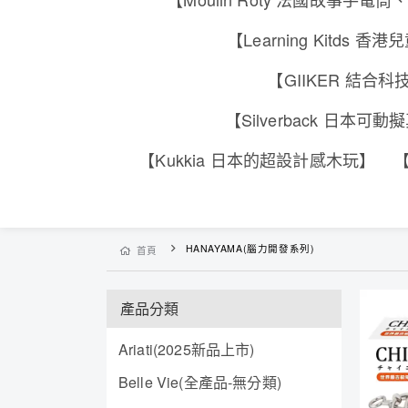
【Learning Kitd
【GIIKER 結
【Silverback 日本
【Kukkia 日本的超設計感木玩】
【
HANAYAMA(腦力開發系列)
首頁
產品分類
Ariati(2025新品上市)
Belle Vie(全產品-無分類)