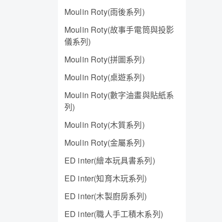
Moulin Roty(雨後系列)
Moulin Roty(故事手電筒與投影
儀系列)
Moulin Roty(拼圖系列)
Moulin Roty(桌遊系列)
Moulin Roty(數字油畫與貼紙系
列)
Moulin Roty(木質系列)
Moulin Roty(金屬系列)
ED inter(繪本玩具書系列)
ED inter(知育木玩系列)
ED inter(木製廚房系列)
ED inter(職人手工積木系列)