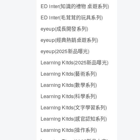
ED inter(知識的禮物 桌遊系列)
ED inter(毛茸茸的玩具系列)
eyeup(成長開發系列)
eyeup(經典熱銷桌遊系列)
eyeup(2025新品曝光)
Learning Kitds(2025新品曝光)
Learning Kitds(藝術系列)
Learning Kitds(數學系列)
Learning Kitds(科學系列)
Learning Kitds(文字學習系列)
Learning Kitds(感官認知系列)
Learning Kitds(操作系列)