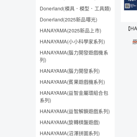
Donerland(模具．模型．工具類)
Donerland(2025新品曝光)
【H
HANAYAMA(2025新品上市)
HANAYAMA(小小科學家系列)
HANAYAMA(腦力開發遊戲機系
列)
HANAYAMA(腦力開發系列)
HANAYAMA(賓果遊戲機系列)
HANAYAMA(益智金屬環組合包
系列)
HANAYAMA(益智解鎖遊戲系列)
HANAYAMA(旋轉棋盤遊戲)
HANAYAMA(沼澤拼圖系列)