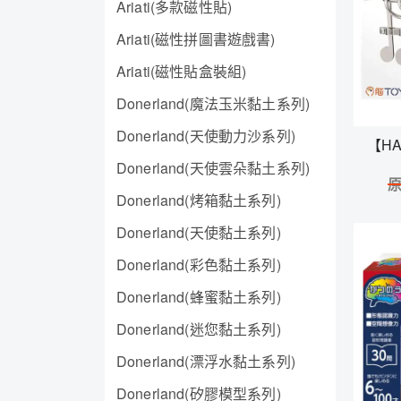
Ariati(多款磁性貼)
Ariati(磁性拼圖書遊戲書)
Ariati(磁性貼盒裝組)
Donerland(魔法玉米黏土系列)
Donerland(天使動力沙系列)
【H
Donerland(天使雲朵黏土系列)
Donerland(烤箱黏土系列)
Donerland(天使黏土系列)
Donerland(彩色黏土系列)
Donerland(蜂蜜黏土系列)
Donerland(迷您黏土系列)
Donerland(漂浮水黏土系列)
Donerland(矽膠模型系列)