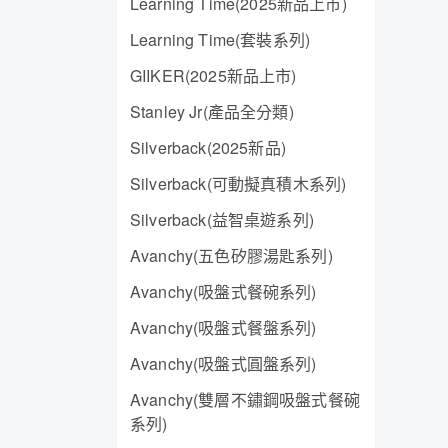
Learning Time(2025新品上市)
Learning Time(套裝系列)
GIIKER(2025新品上市)
Stanley Jr(產品全分類)
Silverback(2025新品)
Silverback(可動擬真積木系列)
Silverback(益智桌遊系列)
Avanchy(五色矽膠湯匙系列)
Avanchy(吸盤式餐碗系列)
Avanchy(吸盤式餐盤系列)
Avanchy(吸盤式圓盤系列)
Avanchy(雙層不鏽鋼吸盤式餐碗
系列)