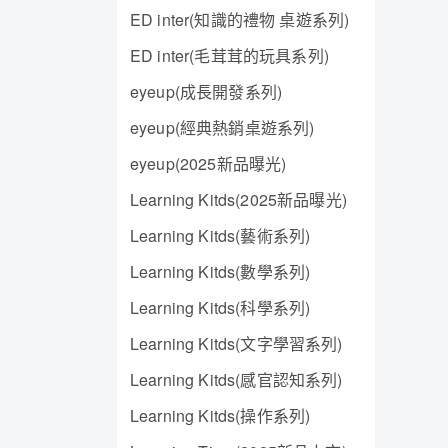
ED inter(知識的禮物 桌遊系列)
ED inter(毛茸茸的玩具系列)
eyeup(成長開發系列)
eyeup(經典熱銷桌遊系列)
eyeup(2025新品曝光)
Learning Kitds(2025新品曝光)
Learning Kitds(藝術系列)
Learning Kitds(數學系列)
Learning Kitds(科學系列)
Learning Kitds(文字學習系列)
Learning Kitds(感官認知系列)
Learning Kitds(操作系列)