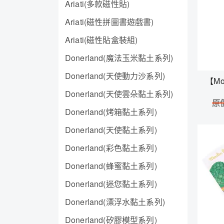
Ariati(多款磁性貼)
Ariati(磁性拼圖書遊戲書)
Ariati(磁性貼盒裝組)
Donerland(魔法玉米黏土系列)
Donerland(天使動力沙系列)
【Mo
Donerland(天使雲朵黏土系列)
原
Donerland(烤箱黏土系列)
Donerland(天使黏土系列)
Donerland(彩色黏土系列)
Donerland(蜂蜜黏土系列)
Donerland(迷您黏土系列)
Donerland(漂浮水黏土系列)
Donerland(矽膠模型系列)