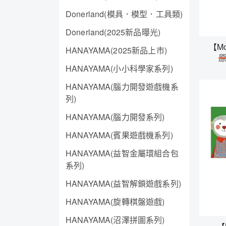
Donerland(模具．模型．工具類)
Donerland(2025新品曝光)
【M
HANAYAMA(2025新品上市)
HANAYAMA(小小科學家系列)
HANAYAMA(腦力開發遊戲機系
列)
HANAYAMA(腦力開發系列)
HANAYAMA(賓果遊戲機系列)
HANAYAMA(益智金屬環組合包
系列)
HANAYAMA(益智解鎖遊戲系列)
HANAYAMA(旋轉棋盤遊戲)
HANAYAMA(沼澤拼圖系列)