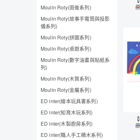
【
Moulin Roty(雨後系列)
Moulin Roty(故事手電筒與投影
儀系列)
Moulin Roty(拼圖系列)
Moulin Roty(桌遊系列)
Moulin Roty(數字油畫與貼紙系
列)
Moulin Roty(木質系列)
Moulin Roty(金屬系列)
ED inter(繪本玩具書系列)
ED inter(知育木玩系列)
【
ED inter(木製廚房系列)
ED inter(職人手工積木系列)