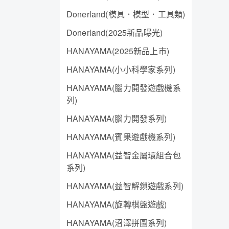
Donerland(模具．模型．工具類)
Donerland(2025新品曝光)
HANAYAMA(2025新品上市)
HANAYAMA(小小科學家系列)
HANAYAMA(腦力開發遊戲機系
列)
HANAYAMA(腦力開發系列)
HANAYAMA(賓果遊戲機系列)
HANAYAMA(益智金屬環組合包
系列)
HANAYAMA(益智解鎖遊戲系列)
HANAYAMA(旋轉棋盤遊戲)
HANAYAMA(沼澤拼圖系列)