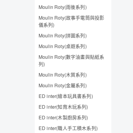
Moulin Roty(雨後系列)
Moulin Roty(故事手電筒與投影
儀系列)
Moulin Roty(拼圖系列)
Moulin Roty(桌遊系列)
Moulin Roty(數字油畫與貼紙系
列)
Moulin Roty(木質系列)
Moulin Roty(金屬系列)
ED inter(繪本玩具書系列)
ED inter(知育木玩系列)
ED inter(木製廚房系列)
ED inter(職人手工積木系列)