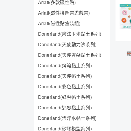
Ariati(多款磁性貼)
Ariati(磁性拼圖書遊戲書)
Ariati(磁性貼盒裝組)
Donerland(魔法玉米黏土系列)
Donerland(天使動力沙系列)
Donerland(天使雲朵黏土系列)
Donerland(烤箱黏土系列)
Donerland(天使黏土系列)
Donerland(彩色黏土系列)
Donerland(蜂蜜黏土系列)
Donerland(迷您黏土系列)
Donerland(漂浮水黏土系列)
Donerland(矽膠模型系列)