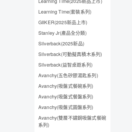
Learning Time(2025新品上市)
Learning Time(套裝系列)
GIIKER(2025新品上市)
Stanley Jr(產品全分類)
Silverback(2025新品)
Silverback(可動擬真積木系列)
Silverback(益智桌遊系列)
Avanchy(五色矽膠湯匙系列)
Avanchy(吸盤式餐碗系列)
Avanchy(吸盤式餐盤系列)
Avanchy(吸盤式圓盤系列)
Avanchy(雙層不鏽鋼吸盤式餐碗
系列)