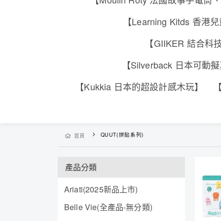
【Learning Kitd
【GIIKER 結
【Silverback 日本
【Kukkia 日本的超設計感木玩】
【
QUUT(拼貼系列)
首頁
產品分類
Ariati(2025新品上市)
Belle Vie(全產品-無分類)