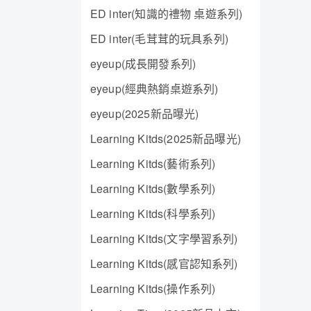
ED inter(知識的禮物 桌遊系列)
ED inter(毛茸茸的玩具系列)
eyeup(成長開發系列)
eyeup(經典熱銷桌遊系列)
eyeup(2025新品曝光)
Learning Kitds(2025新品曝光)
Learning Kitds(藝術系列)
Learning Kitds(數學系列)
Learning Kitds(科學系列)
Learning Kitds(文字學習系列)
Learning Kitds(感官認知系列)
Learning Kitds(操作系列)