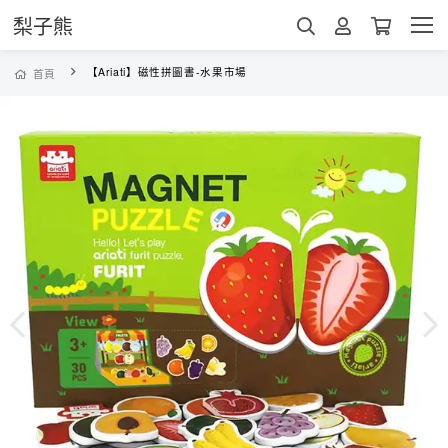
梨子熊
【Ariati】磁性拼圖書-水果市場
首頁