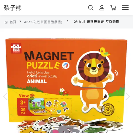
梨子熊
【Ariati】磁性拼圖書-草原動物
首頁
Ariati(磁性拼圖書遊戲書)