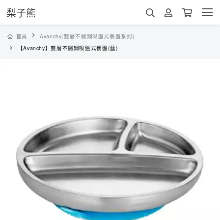
梨子熊
首頁
Avanchy(雙層不鏽鋼吸盤式餐盤系列)
【Avanchy】雙層不鏽鋼吸盤式餐盤(藍)