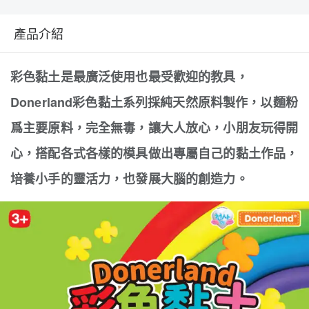
產品介紹
彩色黏土是最廣泛使用也最受歡迎的教具，
Donerland彩色黏土系列採純天然原料製作，以麵粉
爲主要原料，完全無毒，讓大人放心，小朋友玩得開
心，搭配各式各樣的模具做出專屬自己的黏土作品，
培養小手的靈活力，也發展大腦的創造力。