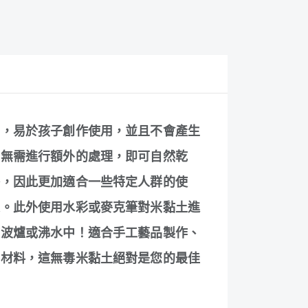
燥，易於孩子創作使用，並且不會產生
。無需進行額外的處理，即可自然乾
麥，因此更加適合一些特定人群的使
果。此外使用水彩或麥克筆對米黏土進
微波爐或沸水中！適合手工藝品製作、
土材料，這無毒米黏土絕對是您的最佳