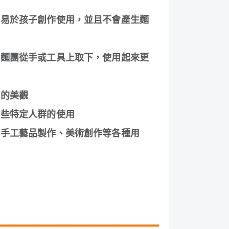
，易於孩子創作使用，並且不會產生麵
將麵團從手或工具上取下，使用起來更
品的美觀
一些特定人群的使用
合手工藝品製作、美術創作等各種用