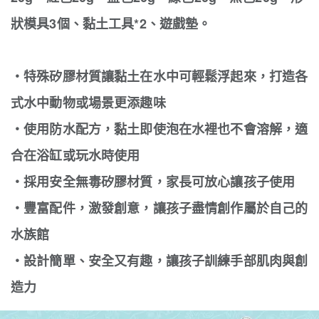
狀模具3個、黏土工具*2、遊戲墊。
‧特殊矽膠材質讓黏土在水中可輕鬆浮起來，打造各
式水中動物或場景更添趣味
‧使用防水配方，黏土即使泡在水裡也不會溶解，適
合在浴缸或玩水時使用
‧採用安全無毒矽膠材質，家長可放心讓孩子使用
‧豐富配件，激發創意，讓孩子盡情創作屬於自己的
水族館
‧設計簡單、安全又有趣，讓孩子訓練手部肌肉與創
造力