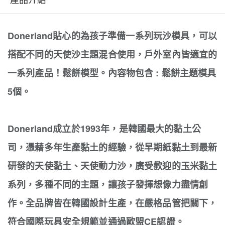
Donerland貼心的為孩子準備一系列玩沙模具，可以
搭配不同的天使沙主題混合使用，戶外室內皆適宜的
一系列產品！鬆餅模型。內容物包含 : 鬆餅主題模具
5個。
Donerland成立於1993年，是韓國最大的黏土公
司，憑藉多年生產黏土的經驗，從早期紙黏土到最新
研發的天使黏土、天使動力沙，廣受歡迎的玉米黏土
系列，多種不同的主題，讓孩子發揮想像力盡情創
作。全品牌皆在韓國設計生產，在嚴格品管把關下，
符合國際玩具安全規範並通過歐盟CE認證。