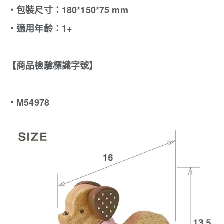
‧包裝尺寸：180*150*75 mm
‧適用年齡：1+
【商品檢驗標識字號】
・M54978