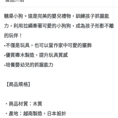
糖果小狗。這是完美的嬰兒禮物，訓練孩子抓握能
力，利用拉繩牽著可愛的小狗狗，成為孩子形影不離
的玩伴！
•不僅是玩具，也可以當作家中可愛的擺飾
•優質櫸木製造，提升玩具質感
•培養嬰幼兒的抓握能力
【商品規格】
‧商品材質：木質
‧產地：越南製造，日本設計