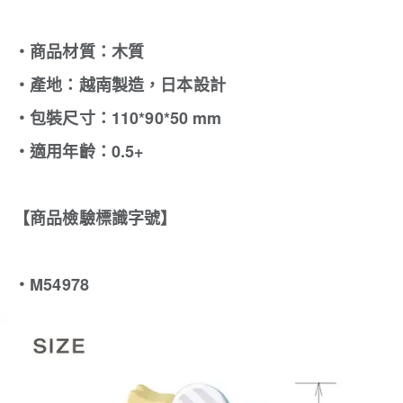
‧商品材質：木質
‧產地：越南製造，日本設計
‧包裝尺寸：110*90*50 mm
‧適用年齡：0.5+
【商品檢驗標識字號】
・M54978