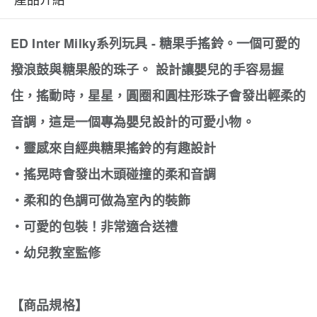
ED Inter Milky系列玩具 - 糖果手搖鈴。一個可愛的
撥浪鼓與糖果般的珠子。 設計讓嬰兒的手容易握
住，搖動時，星星，圓圈和圓柱形珠子會發出輕柔的
音調，這是一個專為嬰兒設計的可愛小物。
‧靈感來自經典糖果搖鈴的有趣設計
‧搖晃時會發出木頭碰撞的柔和音調
‧柔和的色調可做為室內的裝飾
‧可愛的包裝！非常適合送禮
‧幼兒教室監修
【商品規格】