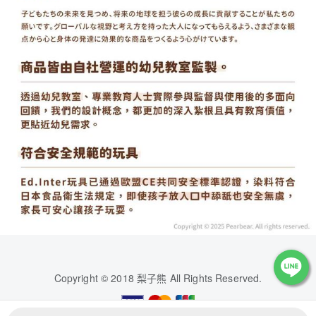
Copyright © 2018 梨子熊 All Rights Reserved.