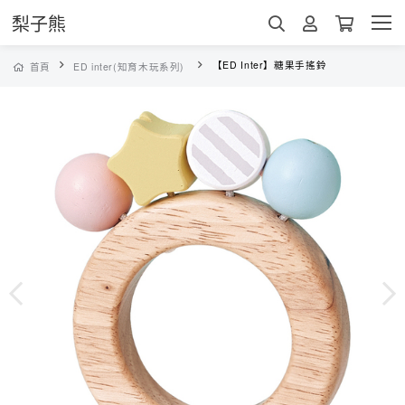
梨子熊
【ED Inter】糖果手搖鈴
首頁
ED inter(知育木玩系列)