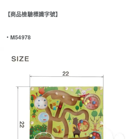
【商品檢驗標識字號】
・M54978