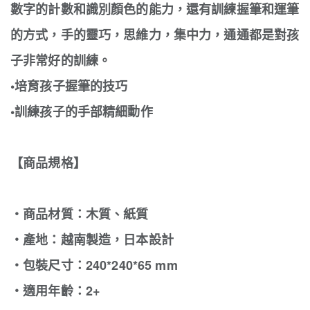
數字的計數和識別顏色的能力，還有訓練握筆和運筆
的方式，手的靈巧，思維力，集中力，通通都是對孩
子非常好的訓練。
•培育孩子握筆的技巧
•訓練孩子的手部精細動作
【商品規格】
‧商品材質：木質、紙質
‧產地：越南製造，日本設計
‧包裝尺寸：240*240*65 mm
‧適用年齡：2+