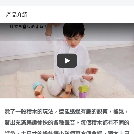
產品介紹
Play
除了一般積木的玩法，還能透過有趣的觀察，搖晃，
發出充滿樂趣愉快的各種聲音。每個積木都有不同的
特色，大尺寸的設計讓小孩們更方便拿握，積木上只