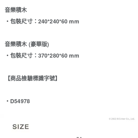
音樂積木
‧包裝尺寸：240*240*60 mm
音樂積木 (豪華版)
‧包裝尺寸：370*280*60 mm
【商品檢驗標識字號】
・D54978