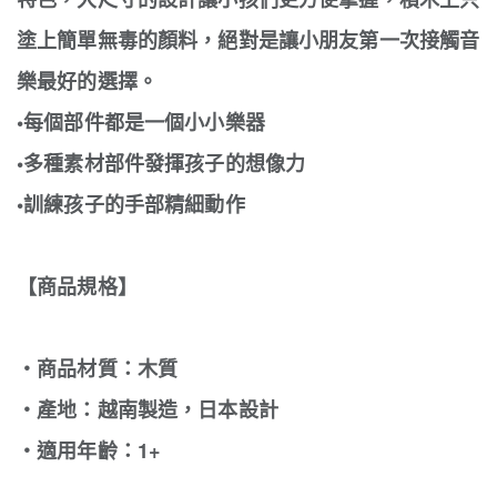
塗上簡單無毒的顏料，絕對是讓小朋友第一次接觸音
樂最好的選擇。
•每個部件都是一個小小樂器
•多種素材部件發揮孩子的想像力
•訓練孩子的手部精細動作
【商品規格】
‧商品材質：木質
‧產地：越南製造，日本設計
‧適用年齡：1+