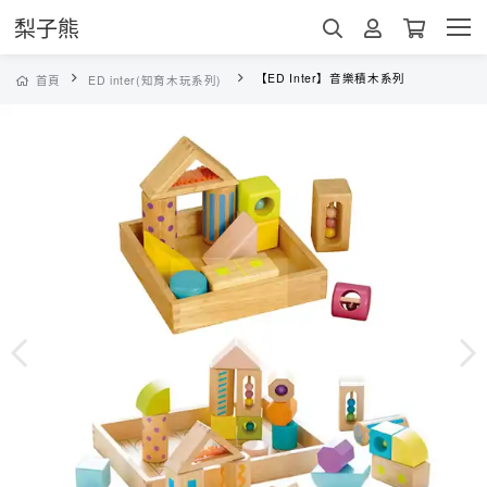
梨子熊
【ED Inter】音樂積木系列
首頁
ED inter(知育木玩系列)