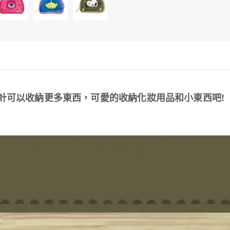
計可以收納更多東西，可愛的收納化妝用品和小東西吧!