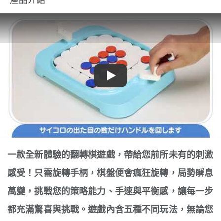
Play
一款全新體驗的翻轉棋遊戲，帶給您前所未有的刺激
感受！只需旋轉手柄，棋盤便會瘋狂旋轉，局勢瞬息
萬變，挑戰您的策略能力、手速與平衡感，讓每一步
都充滿驚喜與挑戰。遊戲內含五種不同玩法，無論您