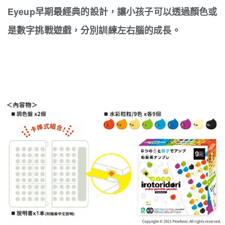
Eyeup早期最經典的設計，讓小孩子可以透過顏色或
是數字挑戰遊戲，分別訓練左右腦的成長。