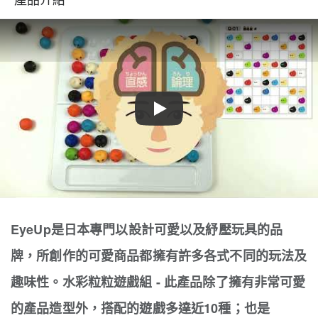
Play
EyeUp是日本專門以設計可愛以及紓壓玩具的品
牌，所創作的可愛商品都擁有許多各式不同的玩法及
趣味性。水彩粒粒遊戲組 - 此產品除了擁有非常可愛
的產品造型外，搭配的遊戲多達近10種；也是