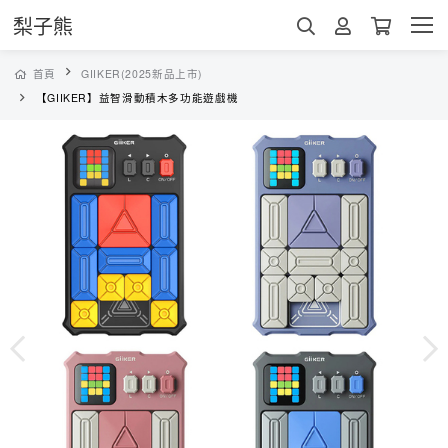
梨子熊
首頁
GIIKER(2025新品上市)
【GIIKER】益智滑動積木多功能遊戲機