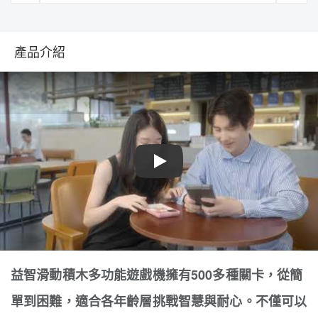
產品介紹
Play
益智滑動積木多功能遊戲機擁有500多種關卡，從簡
單到困難，適合各年齡層挑戰智慧與耐心。不僅可以