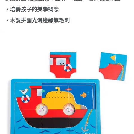
‧培養孩子的美學概念
‧木製拼圖光滑邊緣無毛刺