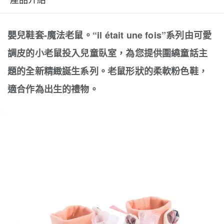
嬰兒鞋套-魔法老鼠。“il était une fois”系列由可愛
調皮的小老鼠投入兒童臥室，為您提供圍繞童話主
題的全新精緻誕生系列。老鼠形狀的柔軟粉色鞋，
適合作為出生的禮物。