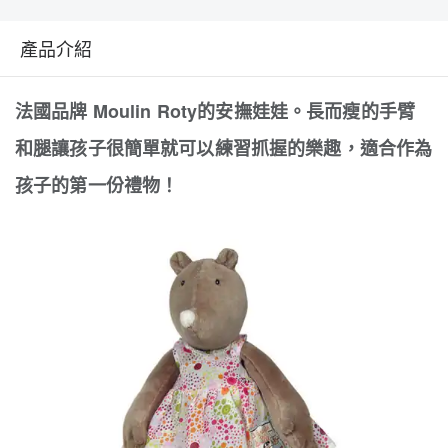
產品介紹
法國品牌 Moulin Roty的安撫娃娃。長而瘦的手臂
和腿讓孩子很簡單就可以練習抓握的樂趣，適合作為
孩子的第一份禮物！