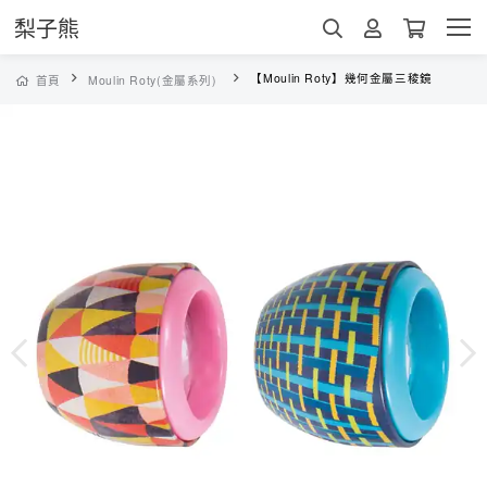
梨子熊
【Moulin Roty】幾何金屬三稜鏡
首頁
Moulin Roty(金屬系列)