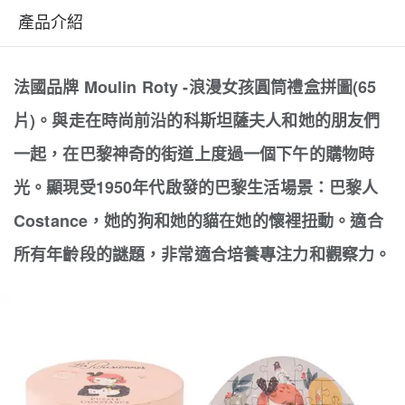
產品介紹
法國品牌 Moulin Roty -浪漫女孩圓筒禮盒拼圖(65
片)。與走在時尚前沿的科斯坦薩夫人和她的朋友們
一起，在巴黎神奇的街道上度過一個下午的購物時
光。顯現受1950年代啟發的巴黎生活場景：巴黎人
Costance，她的狗和她的貓在她的懷裡扭動。適合
所有年齡段的謎題，非常適合培養專注力和觀察力。