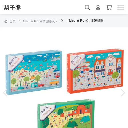
梨子熊
【Moulin Roty】海報拼圖
首頁
Moulin Roty(拼圖系列)