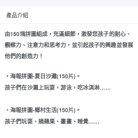
產品介紹
由150塊拼圖組成，
充滿細節，
激發您孩子的耐心、
觀察力、注意力和思考力，並引起孩子的興趣並發展
他們的創造力！
‧海報拼圖-夏日沙灘(150片)。
孩子們在沙灘上玩耍，游泳，吃冰淇淋
……
‧
海報拼圖-鄉村生活(150片)。
孩子們玩耍、摘蘋果、畫畫、睡覺……