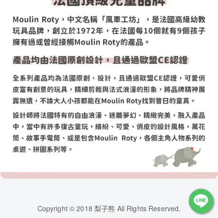
Copyright © 2018 梨子熊 All Rights Reserved.