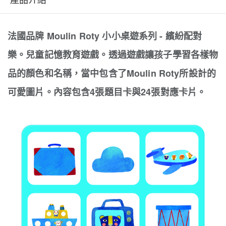
法國品牌 Moulin Roty 小小桌遊系列 - 繽紛配對
樂。兒童記憶教育遊戲。透過遊戲讓孩子學習各樣物
品的顏色和名稱，當中包含了Moulin Roty所設計的
可愛圖片。內容包含4張題目卡與24張對應卡片。