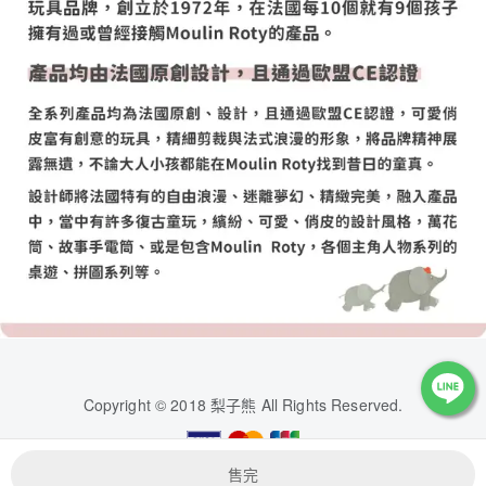
Copyright © 2018 梨子熊 All Rights Reserved.
售完