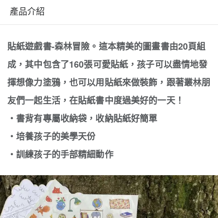
產品介紹
貼紙遊戲書-森林冒險。這本精美的圖畫書由20頁組
成，其中包含了160張可愛貼紙，孩子可以盡情地發
揮想像力塗鴉，也可以用貼紙來做裝飾，跟著叢林朋
友們一起生活，在貼紙書中度過美好的一天！
‧書背有專屬收納袋，收納貼紙好簡單
‧培養孩子的美學天份
‧訓練孩子的手部精細動作