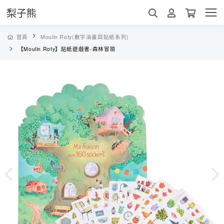
梨子熊
首頁
Moulin Roty(數字油畫與貼紙系列)
【Moulin Roty】貼紙遊戲書-森林冒險