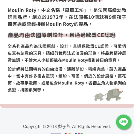
Copyright © 2018 梨子熊 All Rights Reserved.