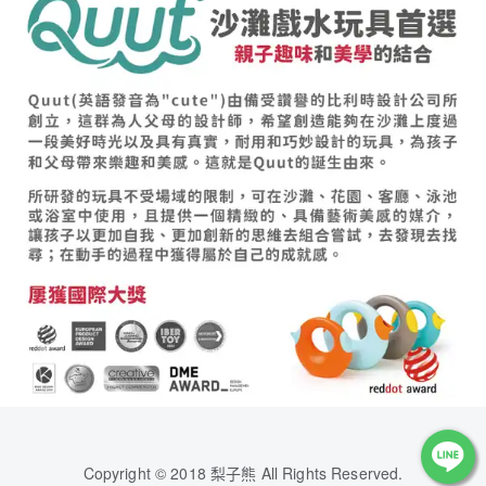
Copyright © 2018 梨子熊 All Rights Reserved.