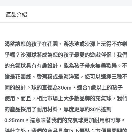
產品介紹
渴望讓您的孩子在花園、游泳池或沙灘上玩得不亦樂
乎嗎？沙灘球將成為您的孩子最愛的遊戲伴侶！我們
的充氣球具有有趣設計，能為孩子帶來無盡歡樂。不
論是花園綠、香蕉粉或是海洋藍，您可以選擇三種不
同的設計。球的直徑為30cm，適合1歲以上的孩子
使用。而且，相比市場上大多數品牌的充氣球，我們
的產品採用了耐用材料，厚度更厚約30%達到
0.25mm。這意味著我們的充氣球更加耐用和可靠。
除此之外，我們的商品具有以下優點：方便易開關的