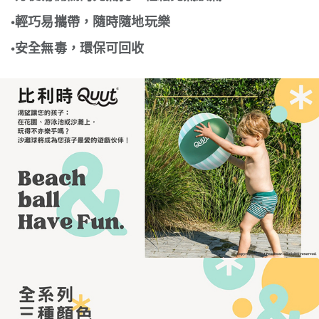
•輕巧易攜帶，隨時隨地玩樂
•安全無毒，環保可回收