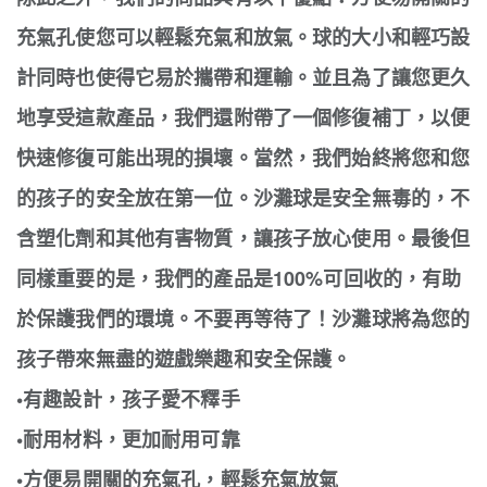
充氣孔使您可以輕鬆充氣和放氣。球的大小和輕巧設
計同時也使得它易於攜帶和運輸。並且為了讓您更久
地享受這款產品，我們還附帶了一個修復補丁，以便
快速修復可能出現的損壞。當然，我們始終將您和您
的孩子的安全放在第一位。沙灘球是安全無毒的，不
含塑化劑和其他有害物質，讓孩子放心使用。最後但
同樣重要的是，我們的產品是100%可回收的，有助
於保護我們的環境。不要再等待了！沙灘球將為您的
孩子帶來無盡的遊戲樂趣和安全保護。
•有趣設計，孩子愛不釋手
•耐用材料，更加耐用可靠
•方便易開關的充氣孔，輕鬆充氣放氣