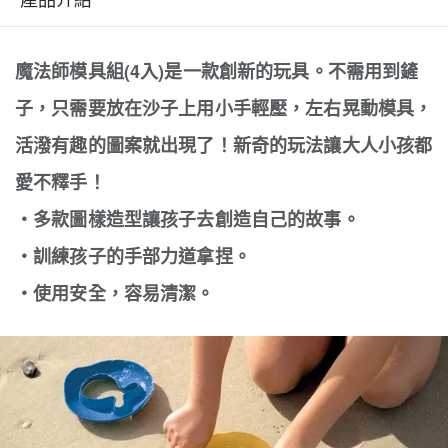
魔法師模具組(4入)是一款創新的玩具。不需用到鏟
子，只需要放在沙子上用小手輕壓，左右晃動模具，
活潑有趣的圖案就出現了！新奇的玩法讓大人小孩都
愛不釋手！
‧多款圖樣造型讓孩子去創造自己的故事。
‧訓練孩子的手部力道拿捏。
‧使用安全，容易清潔。