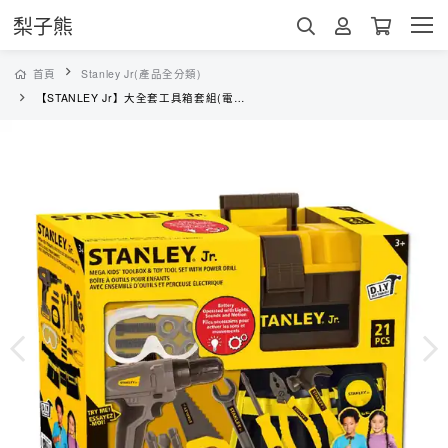
梨子熊
首頁
Stanley Jr(產品全分類)
【STANLEY Jr】大全套工具箱套組(電動螺絲起子)