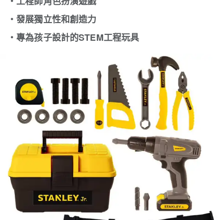
‧工程師角色扮演遊戲
‧發展獨立性和創造力
‧專為孩子設計的STEM工程玩具