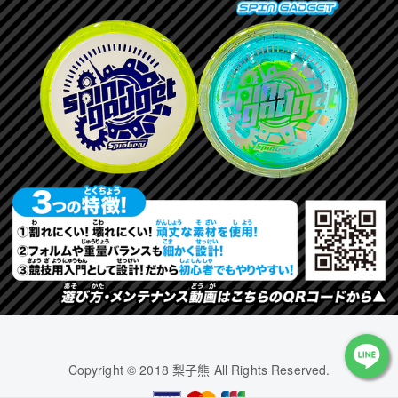
Copyright © 2018 梨子熊 All Rights Reserved.