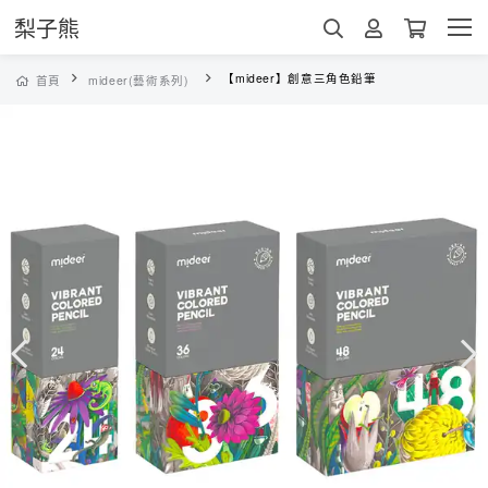
梨子熊
【mideer】創意三角色鉛筆
首頁
mideer(藝術系列)