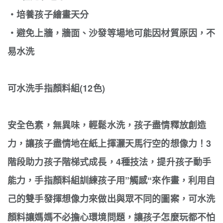
‧培養孩子繪畫天分
‧避免上牆，牆面、沙發等場地可能因材質原因，不
易水洗
可水洗手指顏料組(12色)
安全色素，無異味，輕鬆水洗，孩子盡情釋放創造
力，讓孩子盡情地在紙上揮灑天馬行空的想像力！3
階段助力孩子階梯式成長，4種技法，提升孩子動手
能力，手指顏料組訓練孩子用”觸感“來作畫，利用自
己的雙手發揮想像力來做出與眾不同的圖案，可水洗
顏料讓媽媽不必擔心環境問題，讓孩子怎麼玩都不怕