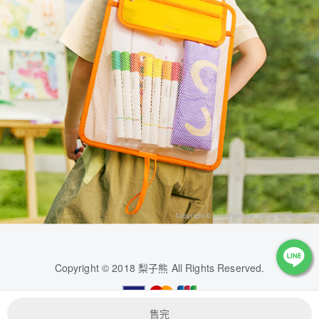
Copyright © 2018 梨子熊 All Rights Reserved.
售完