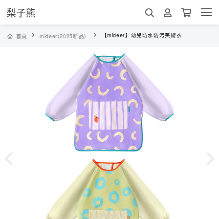
梨子熊
【mideer】幼兒防水防污美術衣
首頁
mideer(2025新品)