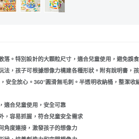
散落。特別設計的大顆粒尺寸，適合兒童使用，避免誤
玩法，孩子可根據想像力構建各種形狀。附有說明書，
，安全放心。360°圓滑無毛刺。半透明收納桶，整潔
，適合兒童使用，安全可靠
外，容易抓握，符合兒童安全需求
何角度連接，激發孩子的想像力