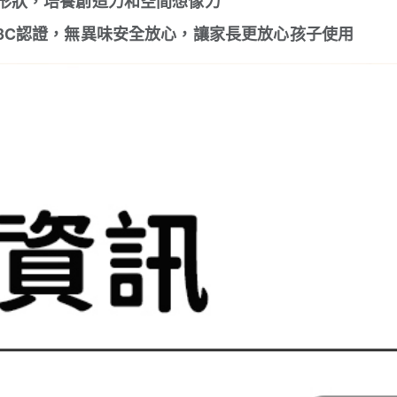
形狀，培養創造力和空間想像力
3C認證，無異味安全放心，讓家長更放心孩子使用