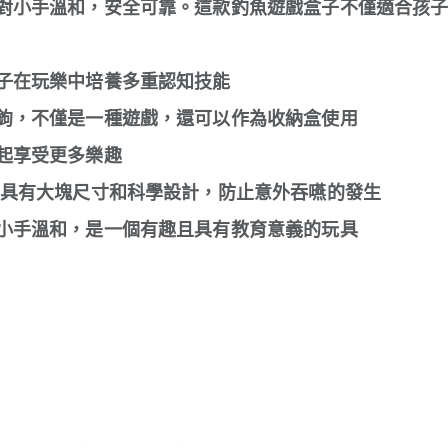
對小手溫和，安全可靠。這款釣魚遊戲盒子不僅適合孩
子在玩樂中培養多重認知技能
鉤，不僅是一種遊戲，還可以作為收納盒使用
起享受更多樂趣
，具有大塊尺寸和科學設計，防止意外吞嚥的發生
小手溫和，是一個有趣且具有教育意義的玩具