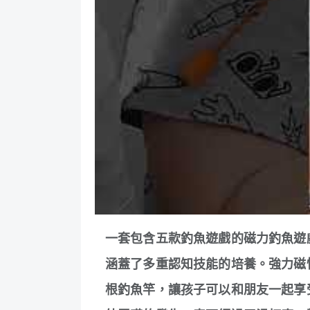
一套包含五款釣魚遊戲的磁力釣魚遊
涵蓋了多重認知技能的培養。強力磁
根釣魚竿，讓孩子可以和朋友一起享