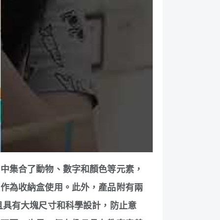
子中集合了動物、數字和顏色等元素，
以作為收納盒使用。此外，產品附有兩
且具有大塊尺寸和科學設計，防止意