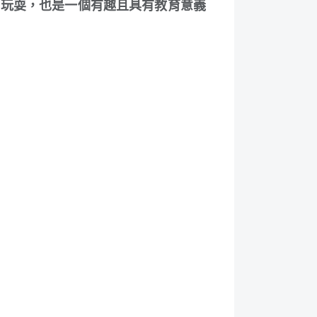
子玩耍，也是一個有趣且具有教育意義