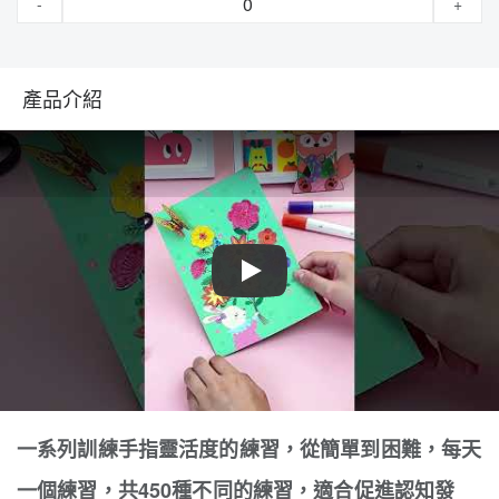
-
+
產品介紹
Play
一系列訓練手指靈活度的練習，從簡單到困難，每天
一個練習，共450種不同的練習，適合促進認知發