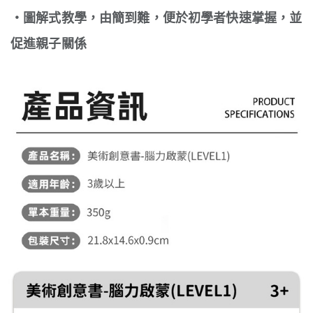
・圖解式教學，由簡到難，便於初學者快速掌握，並
促進親子關係