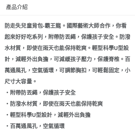
產品介紹
防走失兒童背包-霸王龍。國際藝術大師合作，你看
起來好好吃系列，附帶防丟繩，保護孩子安全。防潑
水材質，即使在雨天也能保持乾爽。輕型科學U型設
計，減輕外出負擔，可減緩孩子壓力，保護脊椎。百
萬通風孔，空氣循環，可調節胸扣，可輕鬆固定，小
尺寸大容量。
‧附帶防丟繩，保護孩子安全
‧防潑水材質，即使在雨天也能保持乾爽
‧輕型科學U型設計，減輕外出負擔
‧百萬通風孔，空氣循環